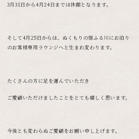
3月31日から4月24日までは休館となります。
そして4月25日からは、ぬくもりの宿ふる川にお泊り
のお客様専用ラウンジへと生まれ変わります。
たくさんの方に足を運んでいただき
ご愛顧いただけましたことをとても嬉しく思います。
今後とも変わらぬご愛顧をお願い申し上げます。