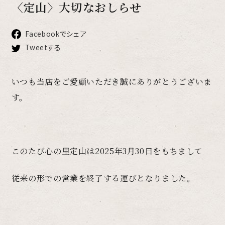
〈定山〉大切なおしらせ
Facebookでシェア
Tweetする
いつも当店をご愛顧いただき誠にありがとうございま
す。
このたび心の里定山は2025年3月30日をもちまして
従来の形での営業を終了する運びとなりました。