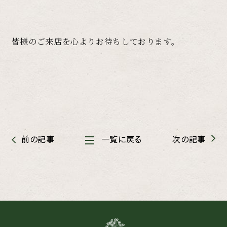
皆様のご来店を心よりお待ちしております。
前の記事
一覧に戻る
次の記事